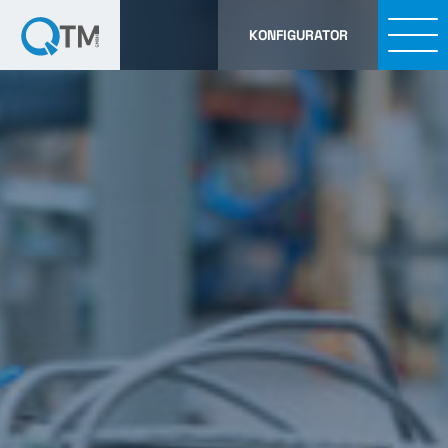
KONFIGURATOR